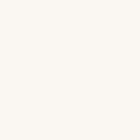
SCROLL